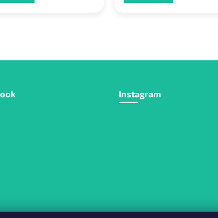
book
Instagram