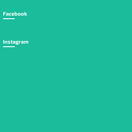
Facebook
Instagram