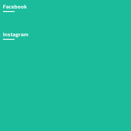
Facebook
Instagram