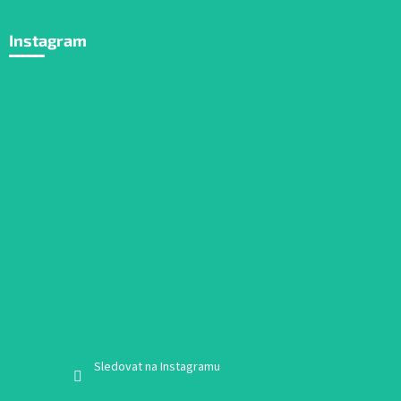
Instagram
Sledovat na Instagramu