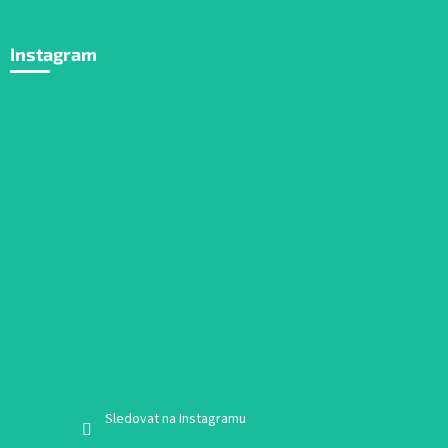
Instagram
Sledovat na Instagramu