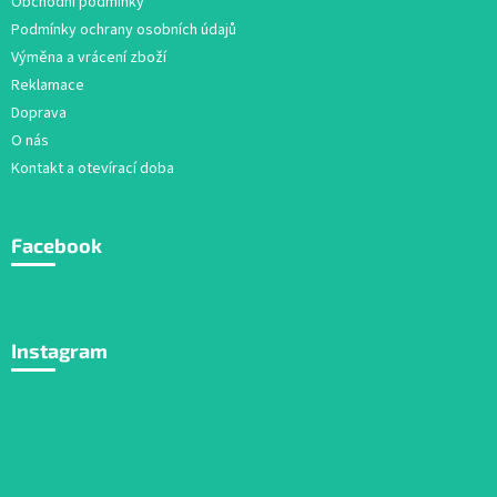
Obchodní podmínky
Podmínky ochrany osobních údajů
Výměna a vrácení zboží
Reklamace
Doprava
O nás
Kontakt a otevírací doba
Facebook
Instagram