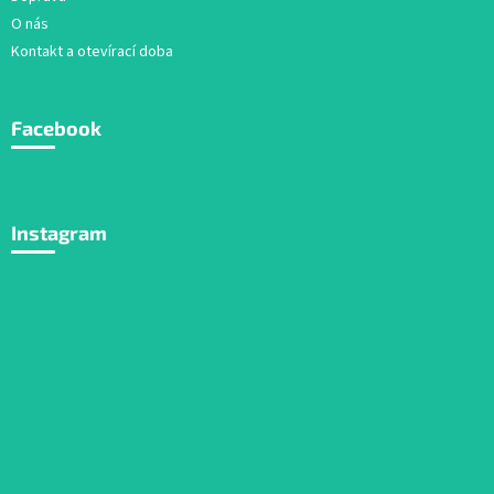
O nás
Kontakt a otevírací doba
Facebook
Instagram