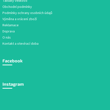
Tabulky velikostí
í
Obchodní podmínky
Podmínky ochrany osobních údajů
Výměna a vrácení zboží
Reklamace
Doprava
O nás
Kontakt a otevírací doba
Facebook
Instagram