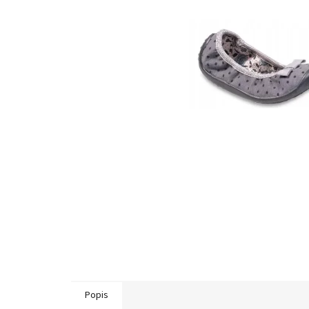
Popis