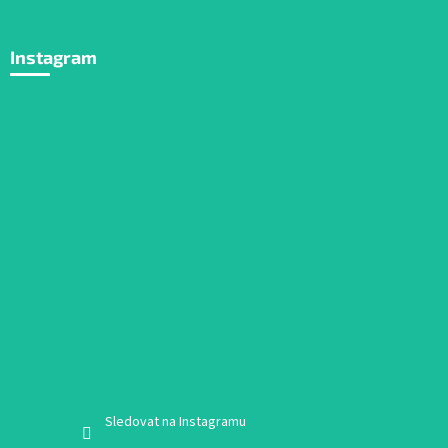
Instagram
Sledovat na Instagramu