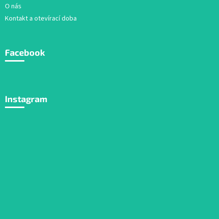
O nás
Kontakt a otevírací doba
Facebook
Instagram