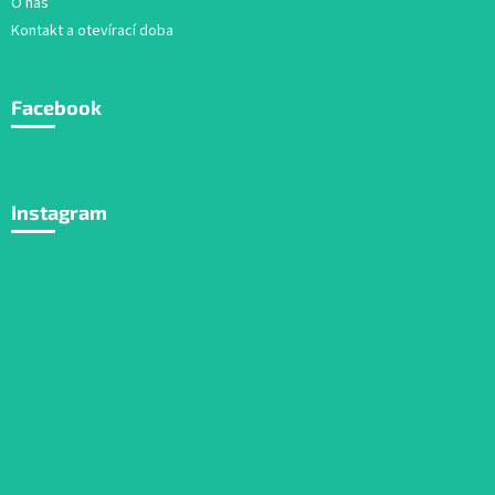
O nás
Kontakt a otevírací doba
Facebook
Instagram