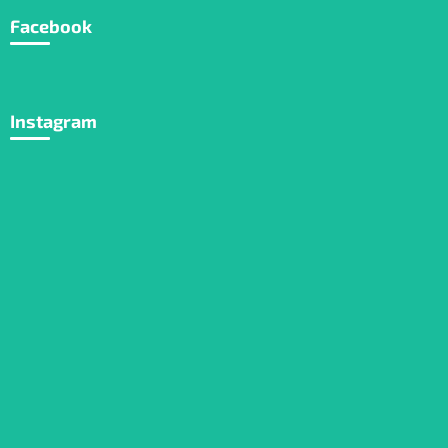
Facebook
Instagram