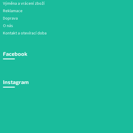
Výměna a vrácení zboží
Reklamace
Doprava
O nás
Kontakt a otevírací doba
Facebook
Instagram