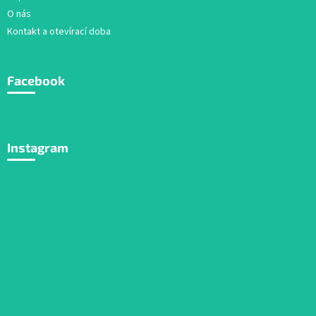
O nás
Kontakt a otevírací doba
Facebook
Instagram