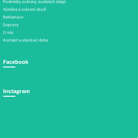
Podmínky ochrany osobních údajů
Výměna a vrácení zboží
Reklamace
Doprava
O nás
Kontakt a otevírací doba
Facebook
Instagram