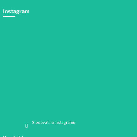
Instagram
Sledovat na Instagramu