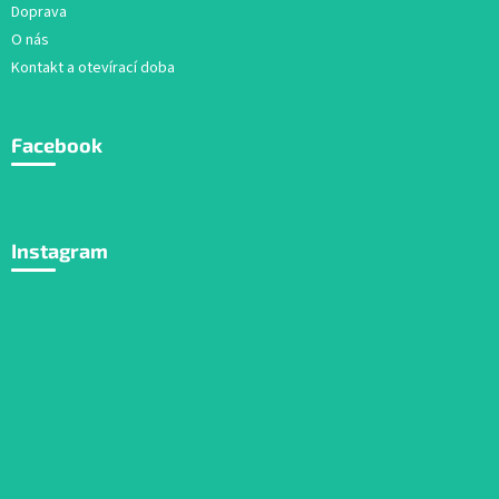
Doprava
O nás
Kontakt a otevírací doba
Facebook
Instagram