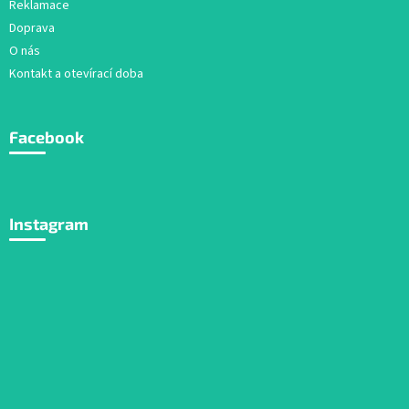
Reklamace
Doprava
O nás
Kontakt a otevírací doba
Facebook
Instagram