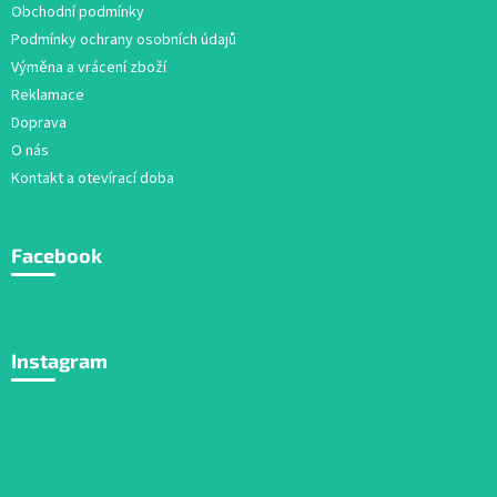
Obchodní podmínky
Podmínky ochrany osobních údajů
Výměna a vrácení zboží
Reklamace
Doprava
O nás
Kontakt a otevírací doba
Facebook
Instagram