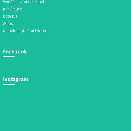
Výměna a vrácení zboží
Reklamace
Doprava
O nás
Kontakt a otevírací doba
Facebook
Instagram