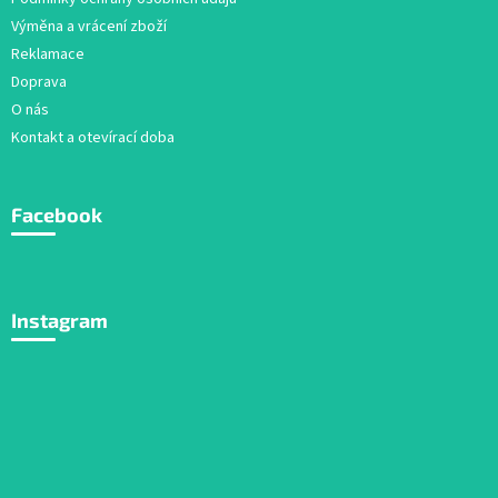
Výměna a vrácení zboží
Reklamace
Doprava
O nás
Kontakt a otevírací doba
Facebook
Instagram