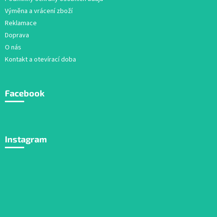
Výměna a vrácení zboží
Reklamace
Doprava
O nás
Kontakt a otevírací doba
Facebook
Instagram