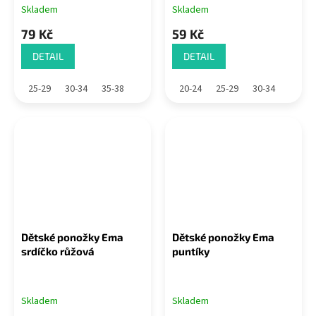
Skladem
Skladem
79 Kč
59 Kč
DETAIL
DETAIL
25-29
30-34
35-38
20-24
25-29
30-34
Dětské ponožky Ema
Dětské ponožky Ema
srdíčko růžová
puntíky
Skladem
Skladem