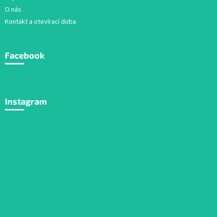
O nás
Kontakt a otevírací doba
Facebook
Instagram