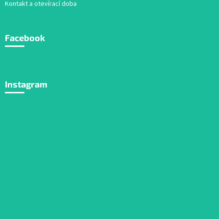
Kontakt a otevírací doba
Facebook
Instagram