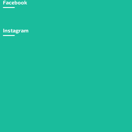
Facebook
Instagram