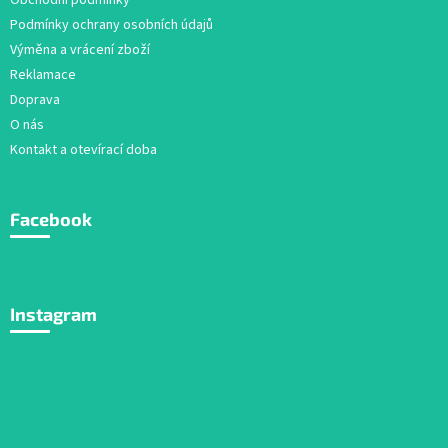
Obchodní podmínky
Podmínky ochrany osobních údajů
Výměna a vrácení zboží
Reklamace
Doprava
O nás
Kontakt a otevírací doba
Facebook
Instagram