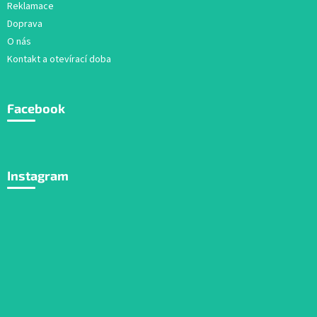
Reklamace
Doprava
O nás
Kontakt a otevírací doba
Facebook
Instagram