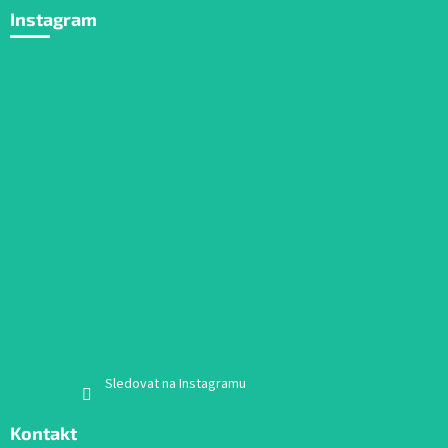
Instagram
Sledovat na Instagramu
Kontakt