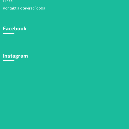
O nás
Kontakt a otevírací doba
Facebook
Instagram