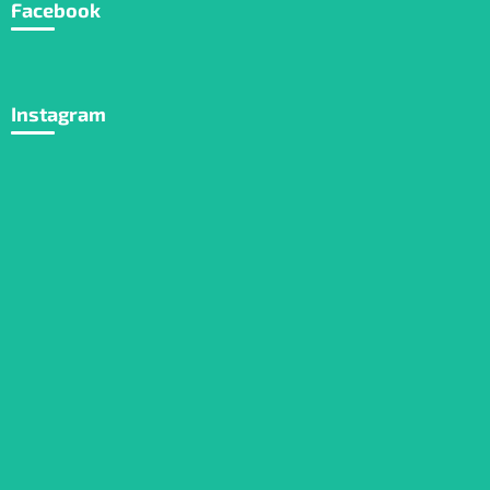
Facebook
Instagram