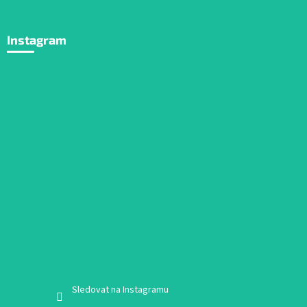
Instagram
Sledovat na Instagramu