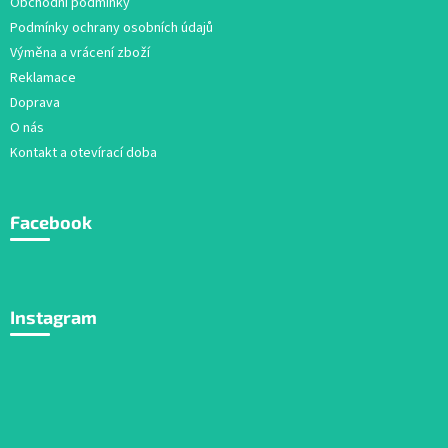
Obchodní podmínky
Podmínky ochrany osobních údajů
Výměna a vrácení zboží
Reklamace
Doprava
O nás
Kontakt a otevírací doba
Facebook
Instagram