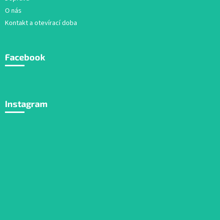
O nás
Kontakt a otevírací doba
Facebook
Instagram