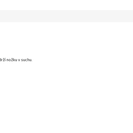
rží nožku v suchu.