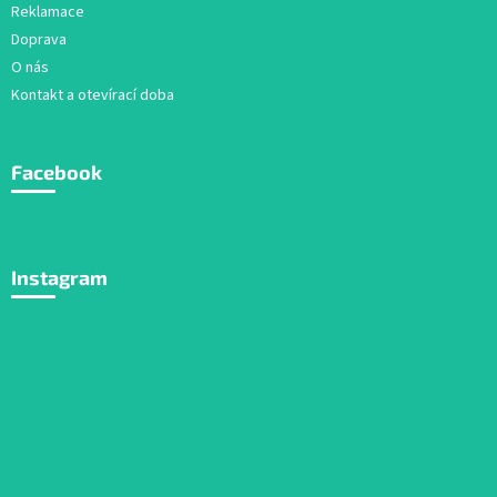
Reklamace
Doprava
O nás
Kontakt a otevírací doba
Facebook
Instagram