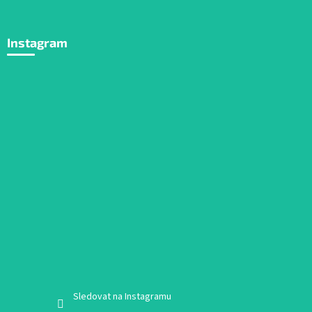
Instagram
Sledovat na Instagramu