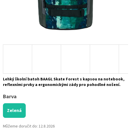
Lehký školní batoh BAAGL Skate Forest s kapsou na notebook,
reflexními prvky a ergonomickými zády pro pohodlné nošení.
Barva
Zelená
Můžeme doručit do:
12.8.2026