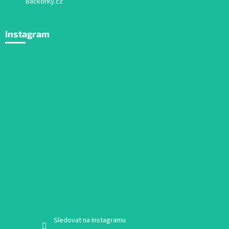
Bačkorky.cz
Instagram
Sledovat na Instagramu