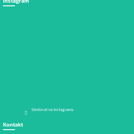
Instagram
Sledovat na Instagramu
Kontakt