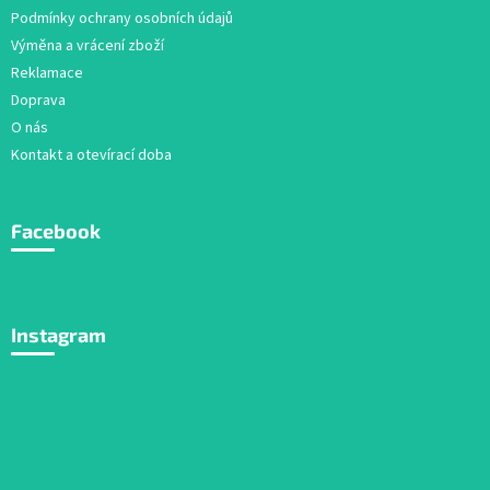
Podmínky ochrany osobních údajů
Výměna a vrácení zboží
Reklamace
Doprava
O nás
Kontakt a otevírací doba
Facebook
Instagram