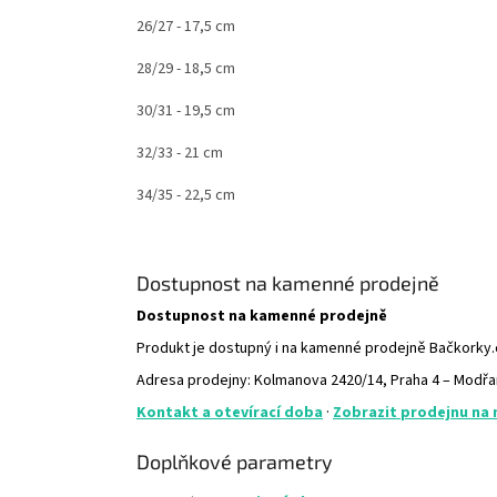
26/27 - 17,5 cm
28/29 - 18,5 cm
30/31 - 19,5 cm
32/33 - 21 cm
34/35 - 22,5 cm
Dostupnost na kamenné prodejně
Dostupnost na kamenné prodejně
Produkt je dostupný i na kamenné prodejně Bačkorky
Adresa prodejny: Kolmanova 2420/14, Praha 4 – Modř
Kontakt a otevírací doba
·
Zobrazit prodejnu na
Doplňkové parametry