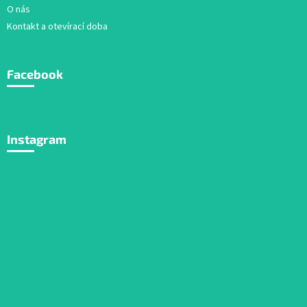
O nás
Kontakt a otevírací doba
Facebook
Instagram