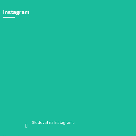
Instagram
Sledovat na Instagramu