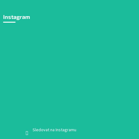
Instagram
Sledovat na Instagramu