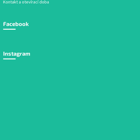
Kontakt a otevírací doba
Facebook
Instagram