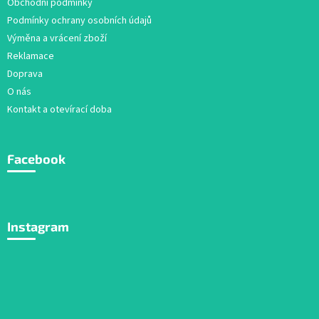
Obchodní podmínky
Podmínky ochrany osobních údajů
Výměna a vrácení zboží
Reklamace
Doprava
O nás
Kontakt a otevírací doba
Facebook
Instagram