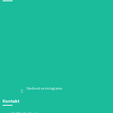
Sledovat na Instagramu
Kontakt