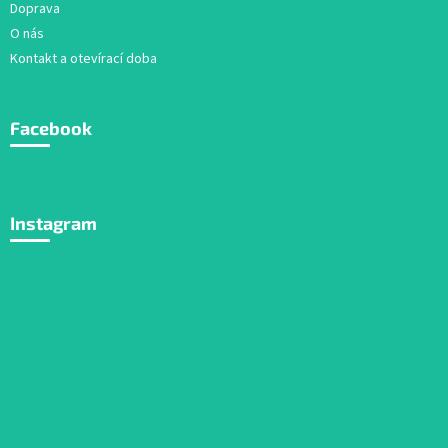
Doprava
O nás
Kontakt a otevírací doba
Facebook
Instagram