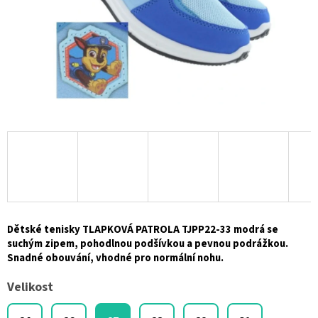
Dětské tenisky TLAPKOVÁ PATROLA TJPP22-33 modrá se
suchým zipem, pohodlnou podšívkou a pevnou podrážkou.
Snadné obouvání, vhodné pro normální nohu.
Velikost