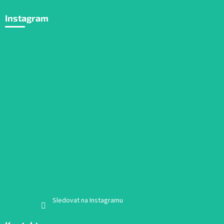
Instagram
Sledovat na Instagramu