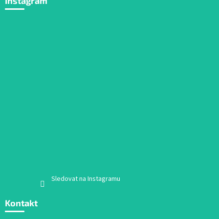
Instagram
Sledovat na Instagramu
Kontakt